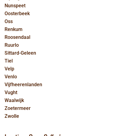
Nunspeet
Oosterbeek
Oss
Renkum
Roosendaal
Ruurlo
Sittard-Geleen
Tiel
Velp
Venlo
Vijfheerenlanden
Vught
Waalwijk
Zoetermeer
Zwolle