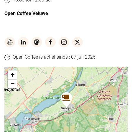
Open Coffee Veluwe
Open Coffee is actief sinds : 07 juli 2026
+
−