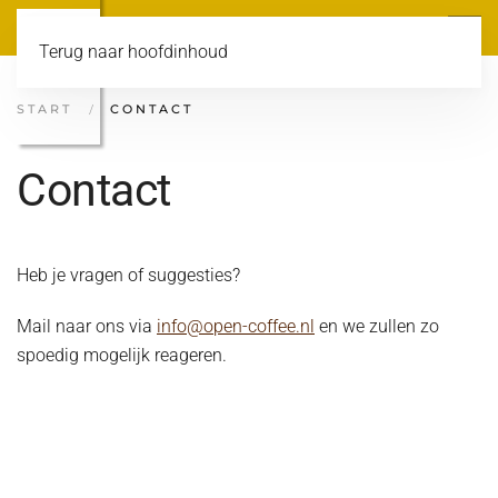
Terug naar hoofdinhoud
START
CONTACT
Contact
Heb je vragen of suggesties?
Mail naar ons via
info@open-coffee.nl
en we zullen zo
spoedig mogelijk reageren.